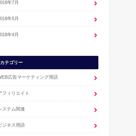
2018年7月
2018年5月
2018年4月
カテゴリー
WEB広告マーケティング用語
アフィリエイト
システム関連
ビジネス用語