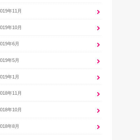
2019年11月
2019年10月
2019年6月
2019年5月
2019年1月
2018年11月
2018年10月
2018年8月