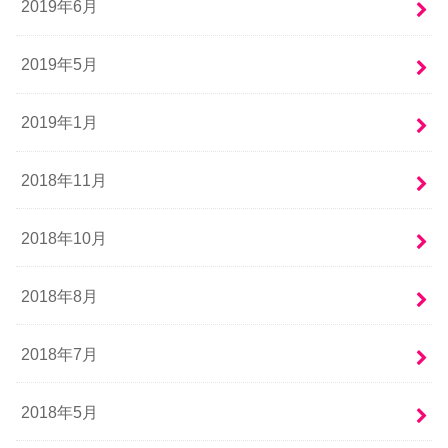
2019年6月
2019年5月
2019年1月
2018年11月
2018年10月
2018年8月
2018年7月
2018年5月