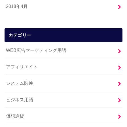
2018年4月
カテゴリー
WEB広告マーケティング用語
アフィリエイト
システム関連
ビジネス用語
仮想通貨