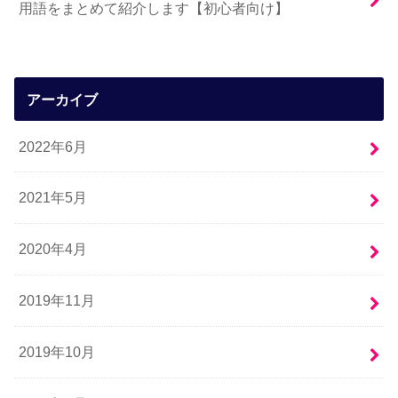
用語をまとめて紹介します【初心者向け】
アーカイブ
2022年6月
2021年5月
2020年4月
2019年11月
2019年10月