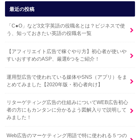
最近の投稿
「C●O」など3文字英語の役職名とは？ビジネスで使
う、知っておきたい英語の役職名一覧
【アフィリエイト広告で稼ぐやり方】初心者が使いや
すいおすすめのASP、厳選6つをご紹介！
運用型広告で使われている媒体やSNS（アプリ）をま
とめてみました【2020年版・初心者向け】
リターゲティング広告の仕組みについてWEB広告初心
者の方にもカンタンに分かるよう図解入りで説明して
みました！
Web広告のマーケティング用語で特に使われる５つの