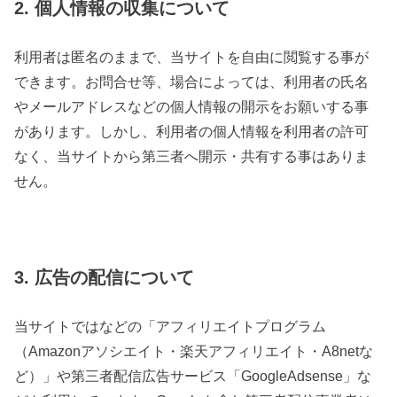
2. 個人情報の収集について
利用者は匿名のままで、当サイトを自由に閲覧する事が
できます。お問合せ等、場合によっては、利用者の氏名
やメールアドレスなどの個人情報の開示をお願いする事
があります。しかし、利用者の個人情報を利用者の許可
なく、当サイトから第三者へ開示・共有する事はありま
せん。
3. 広告の配信について
当サイトではなどの「アフィリエイトプログラム
（Amazonアソシエイト・楽天アフィリエイト・A8netな
ど）」や第三者配信広告サービス「GoogleAdsense」な