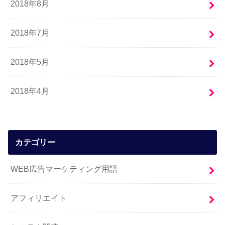
2018年8月
2018年7月
2018年5月
2018年4月
カテゴリー
WEB広告マーケティング用語
アフィリエイト