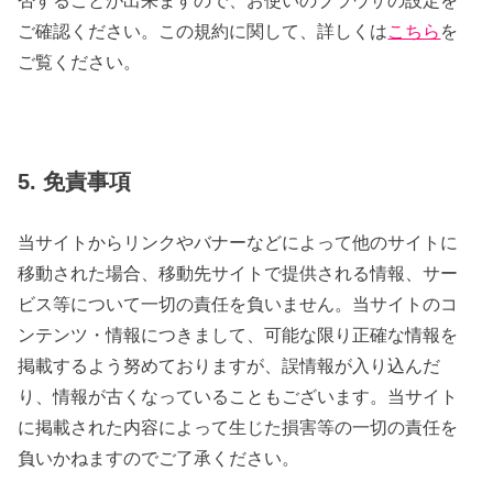
否することが出来ますので、お使いのブラウザの設定を
ご確認ください。この規約に関して、詳しくは
こちら
を
ご覧ください。
5. 免責事項
当サイトからリンクやバナーなどによって他のサイトに
移動された場合、移動先サイトで提供される情報、サー
ビス等について一切の責任を負いません。当サイトのコ
ンテンツ・情報につきまして、可能な限り正確な情報を
掲載するよう努めておりますが、誤情報が入り込んだ
り、情報が古くなっていることもございます。当サイト
に掲載された内容によって生じた損害等の一切の責任を
負いかねますのでご了承ください。