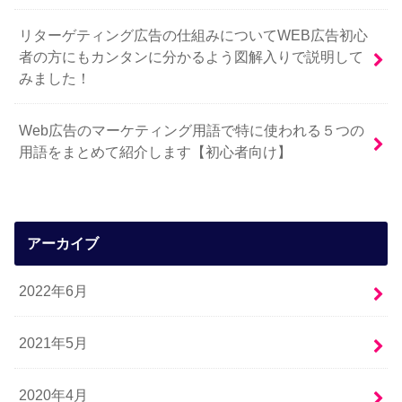
リターゲティング広告の仕組みについてWEB広告初心
者の方にもカンタンに分かるよう図解入りで説明して
みました！
Web広告のマーケティング用語で特に使われる５つの
用語をまとめて紹介します【初心者向け】
アーカイブ
2022年6月
2021年5月
2020年4月