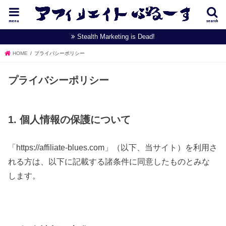
menu
search
Stealth Marketing is Dead!
HOME
プライバシーポリシー
プライバシーポリシー
1. 個人情報の保護について
「https://affiliate-blues.com」（以下、当サイト）を利用さ
れる方は、以下に記載する諸条件に同意したものとみな
します。