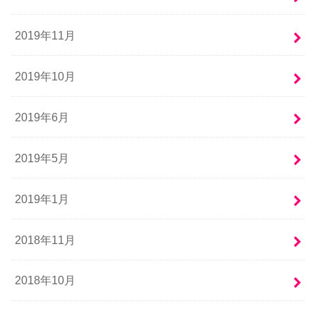
2019年11月
2019年10月
2019年6月
2019年5月
2019年1月
2018年11月
2018年10月