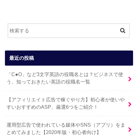
最近の投稿
「C●O」など3文字英語の役職名とは？ビジネスで使
う、知っておきたい英語の役職名一覧
【アフィリエイト広告で稼ぐやり方】初心者が使いや
すいおすすめのASP、厳選6つをご紹介！
運用型広告で使われている媒体やSNS（アプリ）をま
とめてみました【2020年版・初心者向け】