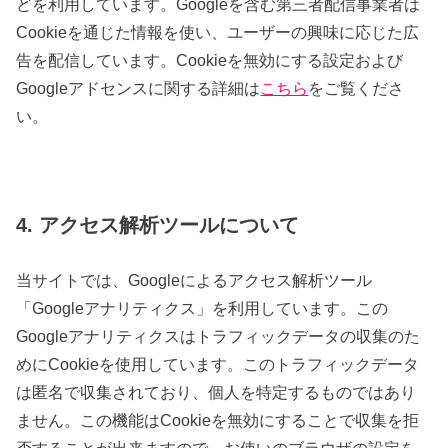
どを利用しています。Googleを含む第三者配信事業者は
Cookieを通じた情報を使い、ユーザーの興味に応じた広
告を配信しています。Cookieを無効にする設定および
Googleアドセンスに関する詳細は
こちら
をご覧くださ
い。
4. アクセス解析ツールについて
当サイトでは、Googleによるアクセス解析ツール
「Googleアナリティクス」を利用しています。この
Googleアナリティクスはトラフィックデータの収集のた
めにCookieを使用しています。このトラフィックデータ
は匿名で収集されており、個人を特定するものではあり
ません。この機能はCookieを無効にすることで収集を拒