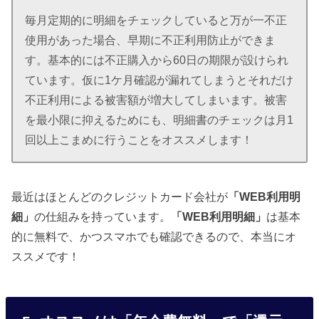
毎月定期的に明細をチェックしていると万が一不正
使用があった場合、早期に不正利用防止ができま
す。基本的には不正購入から60日の期限が設けられ
ています。仮に1ケ月確認が漏れてしまうとそれだけ
不正利用による被害額が増大してしまいます。被害
を最小限に抑えるためにも、明細書のチェックは月1
回以上こまめに行うことをオススメします！
最近はほとんどのクレジットカード会社が
「WEB利用明
細」
の仕組みを持っています。
「WEB利用明細」
は基本
的に無料で、かつスマホでも確認できるので、本当にオ
ススメです！