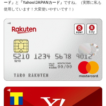
ード」
と
「Yahoo!JAPANカード」
ですね。（実際に私も
使用しています！大変使いやすいです！）