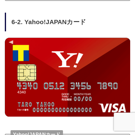
6-2. Yahoo!JAPANカード
Yahoo!JAPANカード