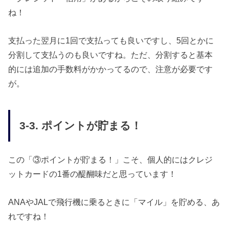
ね！
支払った翌月に1回で支払っても良いですし、5回とかに
分割して支払うのも良いですね。ただ、分割すると基本
的には追加の手数料がかかってるので、注意が必要です
が。
3-3. ポイントが貯まる！
この「③ポイントが貯まる！」こそ、個人的にはクレジ
ットカードの1番の醍醐味だと思っています！
ANAやJALで飛行機に乗るときに「マイル」を貯める、あ
れですね！