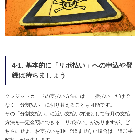
4-1. 基本的に「リボ払い」への申込や登
録は待ちましょう
クレジットカードの支払い方法には「一括払い」だけで
なく「分割払い」に切り替えることも可能です。
その「分割支払い」に近い支払い方法として毎月の支払
方法を一定金額にできる「リボ払い」がありますが、ど
ちらにせよ、お支払いを1回で済ませない場合は「追加手
数料」が発生します。