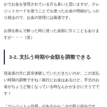
かでお金を管理されている方も多いと思いますが、クレ
ジットカードを使うことでも使ったお金の明細がしっか
り残るので、お金の管理には最適です。
お酒を飲んで酔った時に使った金額に引くこともありま
すが・・・（笑）
3-2. 支払う時期や金額を調整できる
現金派の方に是非体験していただきたいのが、この支払
い時期の調整ですね！銀行にお金はあるけど、手元のお
金がちょうど無くなっている時なんかがまさにそうでで
す！
「クレジット＝信用」があるからこその取り組みです