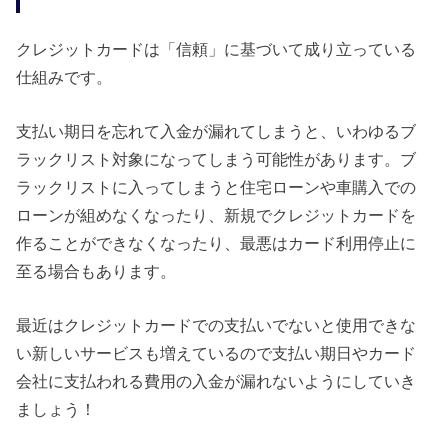
クレジットカードは「信頼」に基づいて成り立っている
仕組みです。
支払い期日を忘れて入金が漏れてしまうと、いわゆるブ
ラックリスト対象になってしまう可能性があります。ブ
ラックリストに入ってしまうと住宅ローンや車購入での
ローンが組めなくなったり、新規でクレジットカードを
作ることができなくなったり、最悪はカード利用停止に
至る場合もあります。
最近はクレジットカードでの支払いでないと使用できな
い新しいサービスも増えているので支払い期日やカード
会社に支払われる費用の入金が漏れないようにしていき
ましょう！