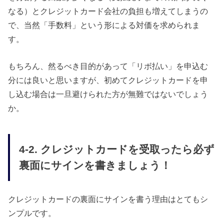
なる）とクレジットカード会社の負担も増えてしまうの
で、当然「手数料」という形による対価を求められま
す。
もちろん、然るべき目的があって「リボ払い」を申込む
分には良いと思いますが、初めてクレジットカードを申
し込む場合は一旦避けられた方が無難ではないでしょう
か。
4-2. クレジットカードを受取ったら必ず
裏面にサインを書きましょう！
クレジットカードの裏面にサインを書う理由はとてもシ
ンプルです。