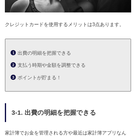
クレジットカードを使用するメリットは3点あります。
出費の明細を把握できる
支払う時期や金額を調整できる
ポイントが貯まる！
3-1. 出費の明細を把握できる
家計簿でお金を管理される方や最近は家計簿アプリなん