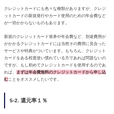
クレジットカードにも色々な種類がありますが、クレジ
ットカードの新規発行やカード使用のための年会費など
が一切かからないものもあります。
新規のクレジットカード発券や年会費など、別途費用が
がかかるクレジットカードには当然その費用に見合った
サービスや特典がついています。もちろん、クレジット
カードをある程度使い慣れている方であれば問題ないの
ですが、もし初めてクレジットカードを使用するのであ
れば、
まずは年会費無料のクレジットカードから申し込
む
ことをオススメしたいです。
5-2. 還元率１％