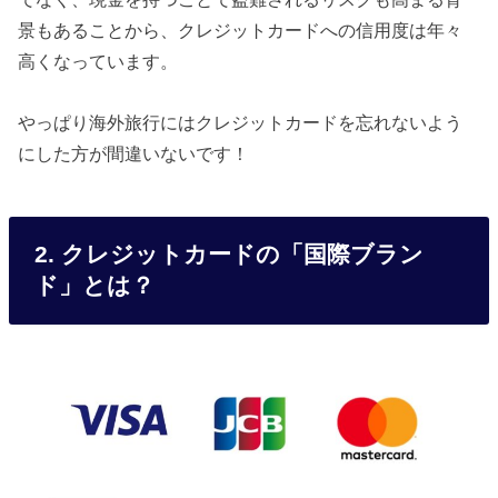
景もあることから、クレジットカードへの信用度は年々
高くなっています。
やっぱり海外旅行にはクレジットカードを忘れないよう
にした方が間違いないです！
2. クレジットカードの「国際ブラン
ド」とは？