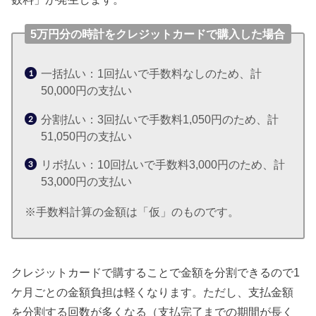
5万円分の時計をクレジットカードで購入した場合
一括払い：1回払いで手数料なしのため、計
50,000円の支払い
分割払い：3回払いで手数料1,050円のため、計
51,050円の支払い
リボ払い：10回払いで手数料3,000円のため、計
53,000円の支払い
※手数料計算の金額は「仮」のものです。
クレジットカードで購することで金額を分割できるので1
ケ月ごとの金額負担は軽くなります。ただし、支払金額
を分割する回数が多くなる（支払完了までの期間が長く