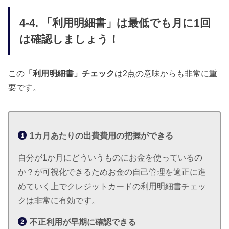
4-4. 「利用明細書」は最低でも月に1回
は確認しましょう！
この
「利用明細書」チェック
は2点の意味からも非常に重
要です。
1カ月あたりの出費費用の把握ができる
自分が1か月にどういうものにお金を使っているの
か？が可視化できるためお金の自己管理を適正に進
めていく上でクレジットカードの利用明細書チェッ
クは非常に有効です。
不正利用が早期に確認できる