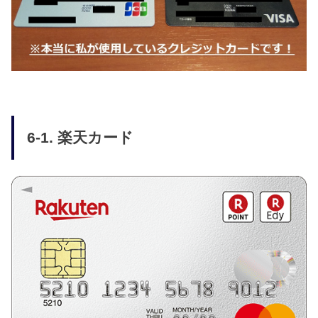
6-1. 楽天カード