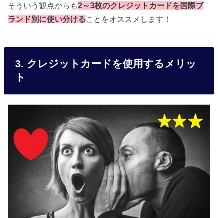
そういう観点からも
2～3枚のクレジットカードを国際ブ
ランド別に使い分ける
ことをオススメします！
3. クレジットカードを使用するメリッ
ト