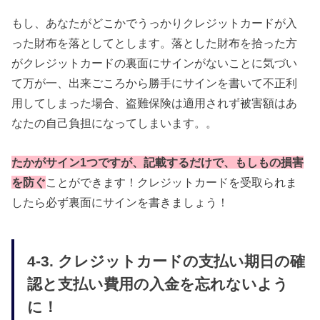
もし、あなたがどこかでうっかりクレジットカードが入
った財布を落としてとします。落とした財布を拾った方
がクレジットカードの裏面にサインがないことに気づい
て万が一、出来ごころから勝手にサインを書いて不正利
用してしまった場合、盗難保険は適用されず被害額はあ
なたの自己負担になってしまいます。。
たかがサイン1つですが、記載するだけで、もしもの損害
を防ぐ
ことができます！クレジットカードを受取られま
したら必ず裏面にサインを書きましょう！
4-3. クレジットカードの支払い期日の確
認と支払い費用の入金を忘れないよう
に！