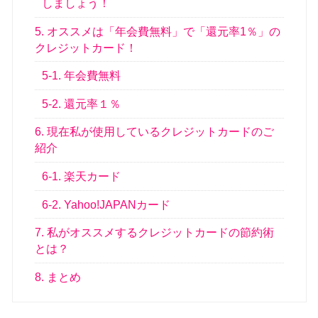
しましょう！
5. オススメは「年会費無料」で「還元率1％」の
クレジットカード！
5-1. 年会費無料
5-2. 還元率１％
6. 現在私が使用しているクレジットカードのご
紹介
6-1. 楽天カード
6-2. Yahoo!JAPANカード
7. 私がオススメするクレジットカードの節約術
とは？
8. まとめ