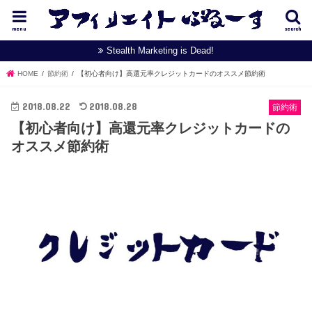
menu
search
Stealth Marketing is Dead!
HOME
節約術
【初心者向け】高還元率クレジットカードのオススメ節約術
2018.08.22
2018.08.28
節約術
【初心者向け】高還元率クレジットカードの
オススメ節約術