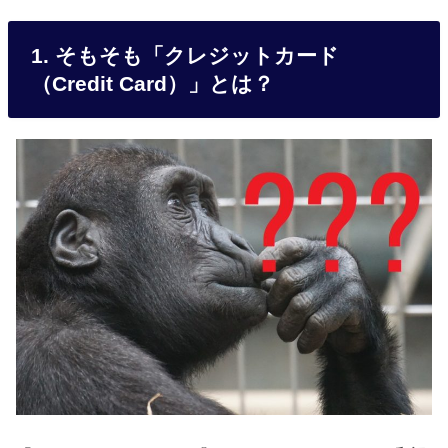
1. そもそも「クレジットカード
（Credit Card）」とは？