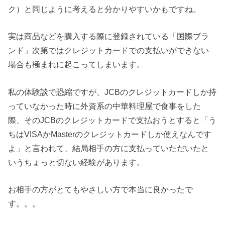
ク）と同じように考えると分かりやすいかもですね。
実は商品などを購入する際に登録されている「国際ブラ
ンド」次第ではクレジットカードでの支払いができない
場合も極まれに起こってしまいます。
私の体験談で恐縮ですが、JCBのクレジットカードしか持
っていなかった時に外資系の中華料理屋で食事をした
際、そのJCBのクレジットカードで支払おうとすると「う
ちはVISAかMasterのクレジットカードしか使えなんです
よ」と言われて、結局相手の方に支払っていただいたと
いうちょっと切ない経験があります。
お相手の方がとてもやさしい方で本当に良かったで
す。。。