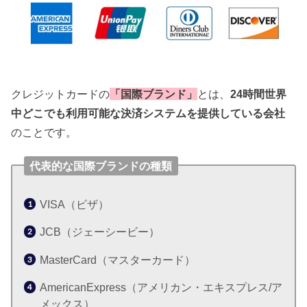
クレジットカードの
「国際ブランド」
とは、
24時間世界
中どこでも利用可能な決済システムを提供している会社
のことです。
代表的な国際ブランドの種類
VISA（ビザ）
JCB（ジェーシービー）
MasterCard（マスターカード）
AmericanExpress（アメリカン・エキスプレス/ア
メックス）