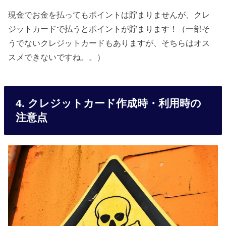
現金でお金を払ってもポイントは貯まりませんが、クレ
ジットカードで払うとポイントが貯まります！（一部そ
うでないクレジットカードもありますが、そちらはオス
スメできないですね。。）
4. クレジットカード作成時・利用時の
注意点