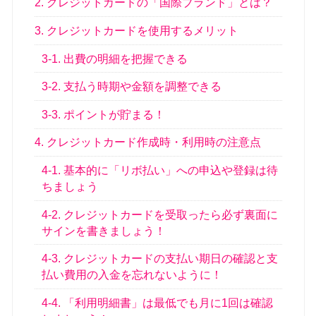
2. クレジットカードの「国際ブランド」とは？
3. クレジットカードを使用するメリット
3-1. 出費の明細を把握できる
3-2. 支払う時期や金額を調整できる
3-3. ポイントが貯まる！
4. クレジットカード作成時・利用時の注意点
4-1. 基本的に「リボ払い」への申込や登録は待
ちましょう
4-2. クレジットカードを受取ったら必ず裏面に
サインを書きましょう！
4-3. クレジットカードの支払い期日の確認と支
払い費用の入金を忘れないように！
4-4. 「利用明細書」は最低でも月に1回は確認