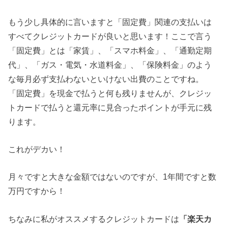
もう少し具体的に言いますと「固定費」関連の支払いは
すべてクレジットカードが良いと思います！ここで言う
「固定費」とは「家賃」、「スマホ料金」、「通勤定期
代」、「ガス・電気・水道料金」、「保険料金」のよう
な毎月必ず支払わないといけない出費のことですね。
「固定費」を現金で払うと何も残りませんが、クレジッ
トカードで払うと還元率に見合ったポイントが手元に残
ります。
これがデカい！
月々ですと大きな金額ではないのですが、1年間ですと数
万円ですから！
ちなみに私がオススメするクレジットカードは
「楽天カ